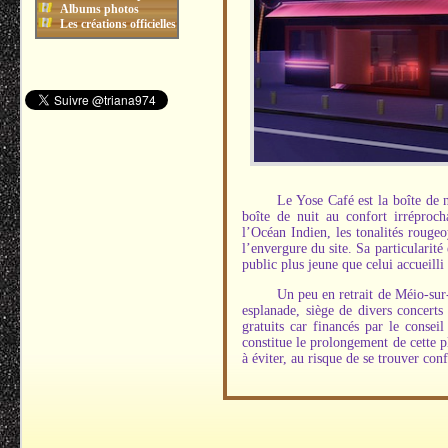
Albums photos
Les créations officielles
Le Yose Café est la boîte de 
boîte de nuit au confort irréproch
l’Océan Indien, les tonalités rouge
l’envergure du site. Sa particularité 
public plus jeune que celui accueilli
Un peu en retrait de Méio-sur-
esplanade, siège de divers concerts 
gratuits car financés par le consei
constitue le prolongement de cette p
à éviter, au risque de se trouver co